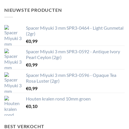
NIEUWSTE PRODUCTEN
Spacer Miyuki 3 mm SPR3-0464 - Light Gunmetal
(2gr)
€
0,99
Spacer Miyuki 3 mm SPR3-0592 - Antique Ivory
Pearl Ceylon (2gr)
€
0,99
Spacer Miyuki 3 mm SPR3-0596 - Opaque Tea
Rosa Luster (2gr)
€
0,99
Houten kralen rond 10mm groen
€
0,10
BEST VERKOCHT