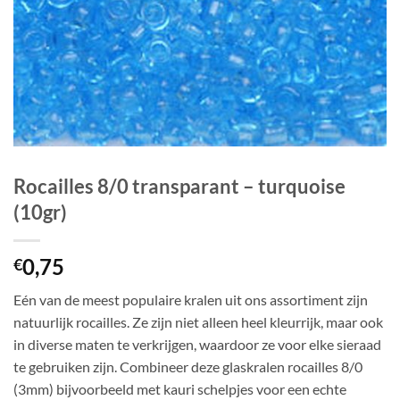
Rocailles 8/0 transparant – turquoise
(10gr)
0,75
€
Eén van de meest populaire kralen uit ons assortiment zijn
natuurlijk rocailles. Ze zijn niet alleen heel kleurrijk, maar ook
in diverse maten te verkrijgen, waardoor ze voor elke sieraad
te gebruiken zijn. Combineer deze glaskralen rocailles 8/0
(3mm) bijvoorbeeld met kauri schelpjes voor een echte