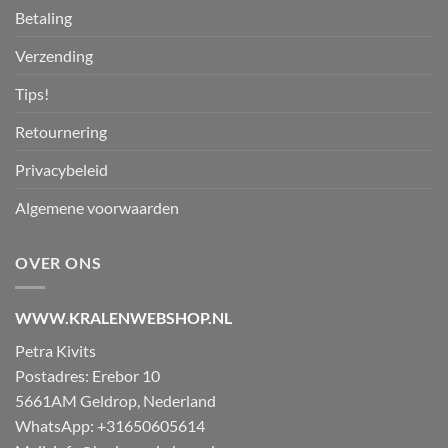
Betaling
Verzending
Tips!
Retournering
Privacybeleid
Algemene voorwaarden
OVER ONS
WWW.KRALENWEBSHOP.NL
Petra Kivits
Postadres: Erebor 10
5661AM Geldrop, Nederland
WhatsApp: +31650605614