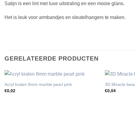
Satijn is een lint met luxe uitstraling en een mooie glans.
Het is leuk voor armbandjes en sleutelhangers te maken.
GERELATEERDE PRODUCTEN
Acryl kralen 8mm marble pearl pink
3D Miracle be
€
0,02
€
0,04