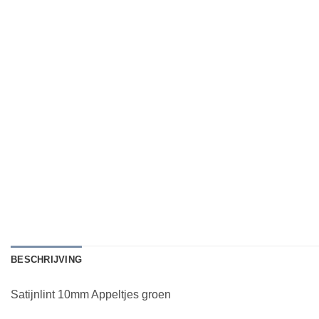
BESCHRIJVING
Satijnlint 10mm Appeltjes groen