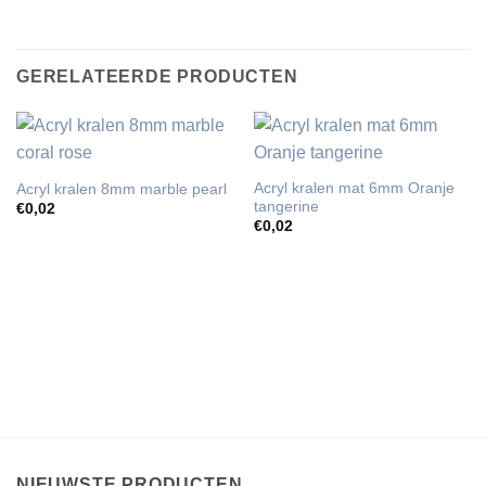
GERELATEERDE PRODUCTEN
Acryl kralen mat 6mm Oranje
Acryl kralen 8mm marble pearl
tangerine
€
0,02
€
0,02
NIEUWSTE PRODUCTEN