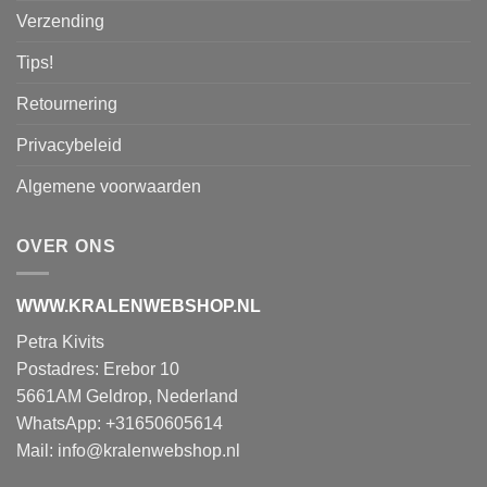
Verzending
Tips!
Retournering
Privacybeleid
Algemene voorwaarden
OVER ONS
WWW.KRALENWEBSHOP.NL
Petra Kivits
Postadres: Erebor 10
5661AM Geldrop, Nederland
WhatsApp: +31650605614
Mail:
info@kralenwebshop.nl