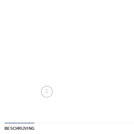
BESCHRIJVING