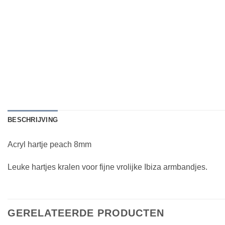
BESCHRIJVING
Acryl hartje peach 8mm
Leuke hartjes kralen voor fijne vrolijke Ibiza armbandjes.
GERELATEERDE PRODUCTEN