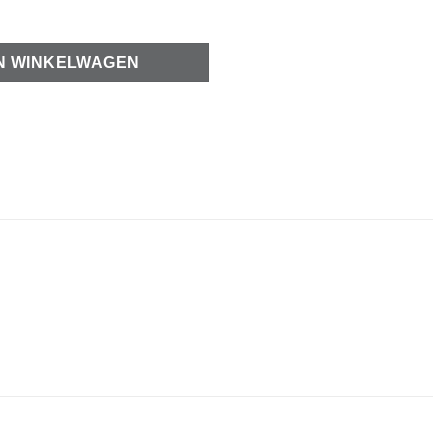
N WINKELWAGEN