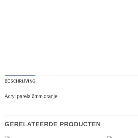
BESCHRIJVING
Acryl parels 6mm oranje
GERELATEERDE PRODUCTEN