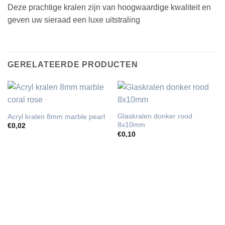
Deze prachtige kralen zijn van hoogwaardige kwaliteit en
geven uw sieraad een luxe uitstraling
GERELATEERDE PRODUCTEN
Glaskralen donker rood
Acryl kralen 8mm marble pearl
8x10mm
€
0,02
€
0,10