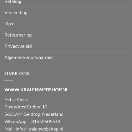
Betaling
Verzending
Tips!
Retournering
Privacybeleid
Algemene voorwaarden
OVER ONS
WWW.KRALENWEBSHOP.NL
Petra Kivits
Postadres: Erebor 10
5661AM Geldrop, Nederland
WhatsApp: +31650605614
Mail:
info@kralenwebshop.nl