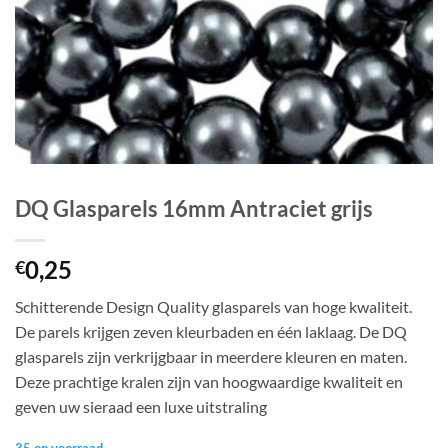
DQ Glasparels 16mm Antraciet grijs
0,25
€
Schitterende Design Quality glasparels van hoge kwaliteit.
De parels krijgen zeven kleurbaden en één laklaag. De DQ
glasparels zijn verkrijgbaar in meerdere kleuren en maten.
Deze prachtige kralen zijn van hoogwaardige kwaliteit en
geven uw sieraad een luxe uitstraling
35 op voorraad