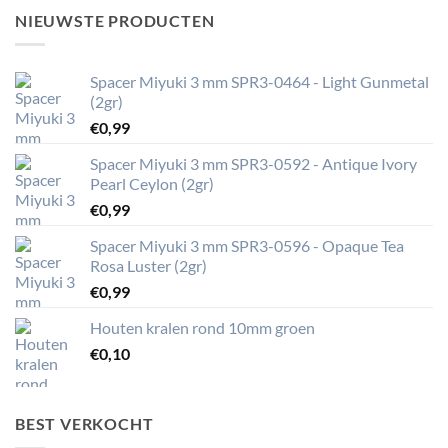
NIEUWSTE PRODUCTEN
Spacer Miyuki 3 mm SPR3-0464 - Light Gunmetal
(2gr)
€
0,99
Spacer Miyuki 3 mm SPR3-0592 - Antique Ivory
Pearl Ceylon (2gr)
€
0,99
Spacer Miyuki 3 mm SPR3-0596 - Opaque Tea
Rosa Luster (2gr)
€
0,99
Houten kralen rond 10mm groen
€
0,10
BEST VERKOCHT