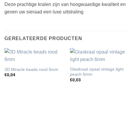
Deze prachtige kralen zijn van hoogwaardige kwaliteit en
geven uw sieraad een luxe uitstraling
GERELATEERDE PRODUCTEN
Glaskraal opaal vintage light
3D Miracle beads rood 6mm
peach 6mm
€
0,04
€
0,03