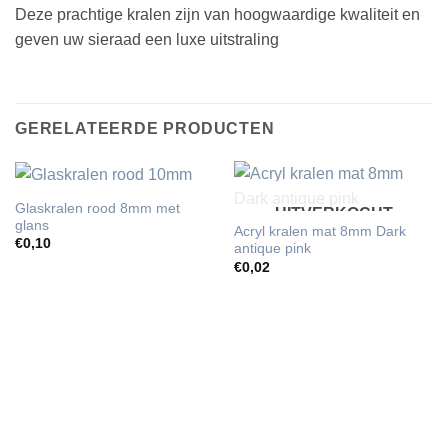
Deze prachtige kralen zijn van hoogwaardige kwaliteit en
geven uw sieraad een luxe uitstraling
GERELATEERDE PRODUCTEN
Glaskralen rood 8mm met
UITVERKOCHT
glans
Acryl kralen mat 8mm Dark
€
0,10
antique pink
€
0,02