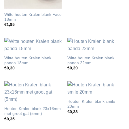
Witte houten Kralen blank Face
18mm
€
1,95
Witte houten Kralen blank
Witte houten Kralen blank
panda 18mm
panda 22mm
€
0,30
€
0,39
Houten Kralen blank smile
20mm
Houten Kralen blank 23x16mm
€
0,33
met groot gat (5mm)
€
0,35