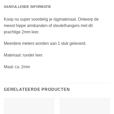
AANVULLENDE INFORMATIE
Koop nu super voordelig je rijgmateriaal. Ontwerp de
meest hippe armbanden of sleutelhangers met dit
prachtige 2mm leer.
Meerdere meters worden aan 1 stuk geleverd.
Materiaal: runder leer.
Maat: ca. 2mm
GERELATEERDE PRODUCTEN