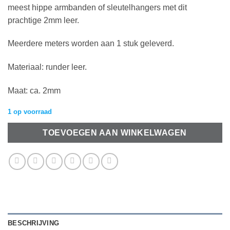
meest hippe armbanden of sleutelhangers met dit
prachtige 2mm leer.
Meerdere meters worden aan 1 stuk geleverd.
Materiaal: runder leer.
Maat: ca. 2mm
1 op voorraad
TOEVOEGEN AAN WINKELWAGEN
BESCHRIJVING