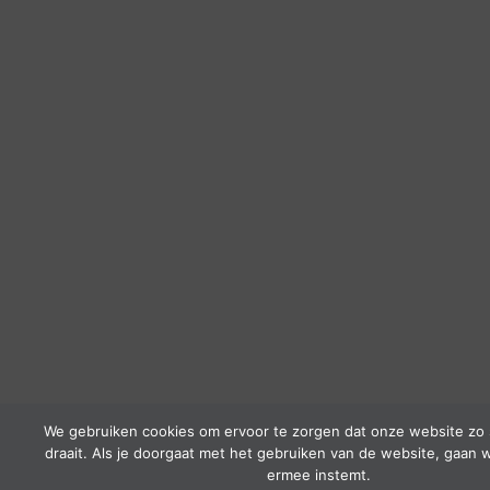
We gebruiken cookies om ervoor te zorgen dat onze website zo 
draait. Als je doorgaat met het gebruiken van de website, gaan w
ermee instemt.