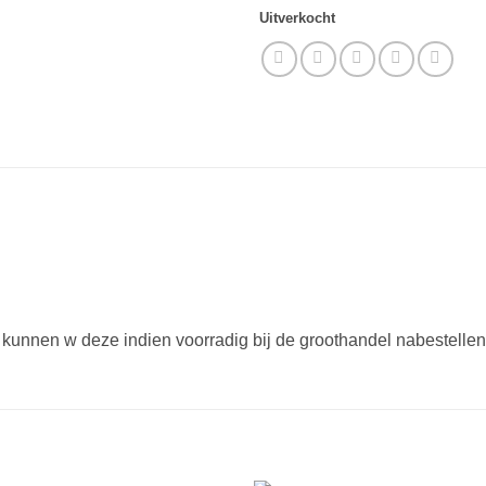
Uitverkocht
n kunnen w deze indien voorradig bij de groothandel nabestellen