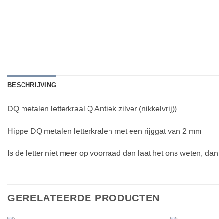
BESCHRIJVING
DQ metalen letterkraal Q Antiek zilver (nikkelvrij))
Hippe DQ metalen letterkralen met een rijggat van 2 mm
Is de letter niet meer op voorraad dan laat het ons weten, da
GERELATEERDE PRODUCTEN