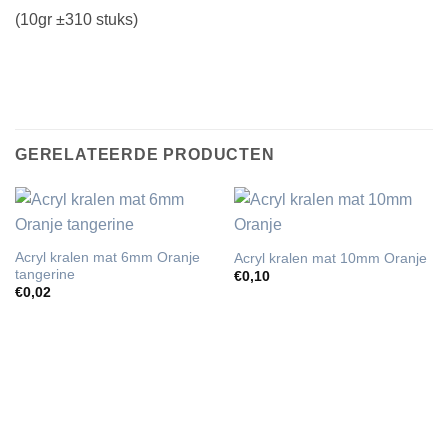
(10gr ±310 stuks)
GERELATEERDE PRODUCTEN
Acryl kralen mat 6mm Oranje
Acryl kralen mat 10mm Oranje
tangerine
€
0,10
€
0,02