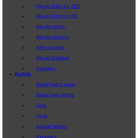
Miyuki Delica’s 11/0
Miyuki Delica’s 8/0
Miyuki cubes
Miyuki spacers
Alle rocailles
Miyuki Elastiek
Naalden
Bedels
Bedel met 2 ogen
Bedel met setting
Glas
Hout
Initiaal bedels
Kwastjes