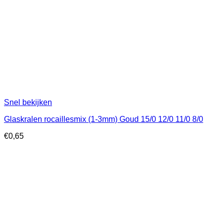
Snel bekijken
Glaskralen rocaillesmix (1-3mm) Goud 15/0 12/0 11/0 8/0
€
0,65