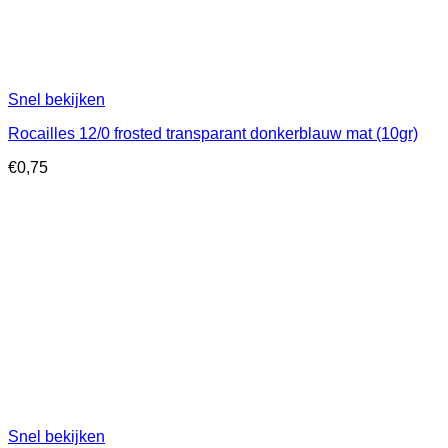
Snel bekijken
Rocailles 12/0 frosted transparant donkerblauw mat (10gr)
€
0,75
Snel bekijken