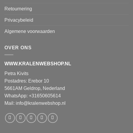
Retournering
Privacybeleid
Algemene voorwaarden
OVER ONS
WWW.KRALENWEBSHOP.NL
Petra Kivits
Postadres: Erebor 10
5661AM Geldrop, Nederland
WhatsApp: +31650605614
Mail:
info@kralenwebshop.nl