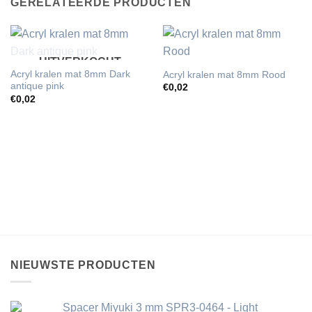
GERELATEERDE PRODUCTEN
UITVERKOCHT
Acryl kralen mat 8mm Dark
Acryl kralen mat 8mm Rood
antique pink
€
0,02
€
0,02
NIEUWSTE PRODUCTEN
Spacer Miyuki 3 mm SPR3-0464 - Light