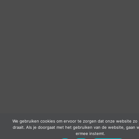
We gebruiken cookies om ervoor te zorgen dat onze website zo 
draait. Als je doorgaat met het gebruiken van de website, gaan w
ermee instemt.