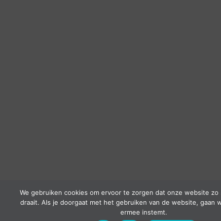
We gebruiken cookies om ervoor te zorgen dat onze website zo 
draait. Als je doorgaat met het gebruiken van de website, gaan w
ermee instemt.