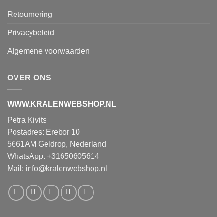
Retournering
Privacybeleid
Algemene voorwaarden
OVER ONS
WWW.KRALENWEBSHOP.NL
Petra Kivits
Postadres: Erebor 10
5661AM Geldrop, Nederland
WhatsApp: +31650605614
Mail:
info@kralenwebshop.nl