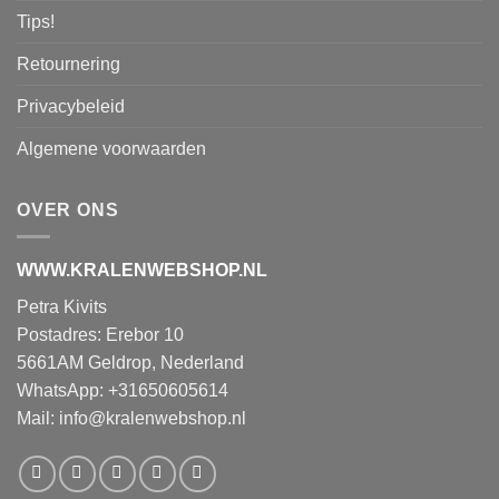
Tips!
Retournering
Privacybeleid
Algemene voorwaarden
OVER ONS
WWW.KRALENWEBSHOP.NL
Petra Kivits
Postadres: Erebor 10
5661AM Geldrop, Nederland
WhatsApp: +31650605614
Mail:
info@kralenwebshop.nl