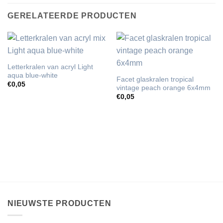
GERELATEERDE PRODUCTEN
Letterkralen van acryl Light
aqua blue-white
Facet glaskralen tropical
€
0,05
vintage peach orange 6x4mm
€
0,05
NIEUWSTE PRODUCTEN