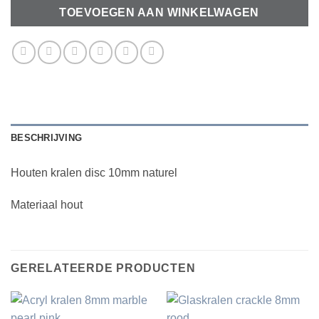
TOEVOEGEN AAN WINKELWAGEN
BESCHRIJVING
Houten kralen disc 10mm naturel
Materiaal hout
GERELATEERDE PRODUCTEN