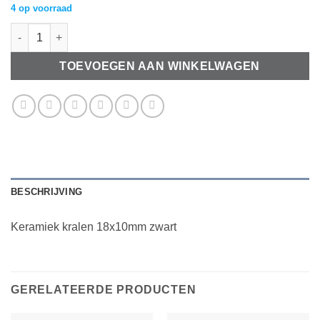
4 op voorraad
Keramiek kralen 18x10mm zwart aantal
TOEVOEGEN AAN WINKELWAGEN
BESCHRIJVING
Keramiek kralen 18x10mm zwart
GERELATEERDE PRODUCTEN