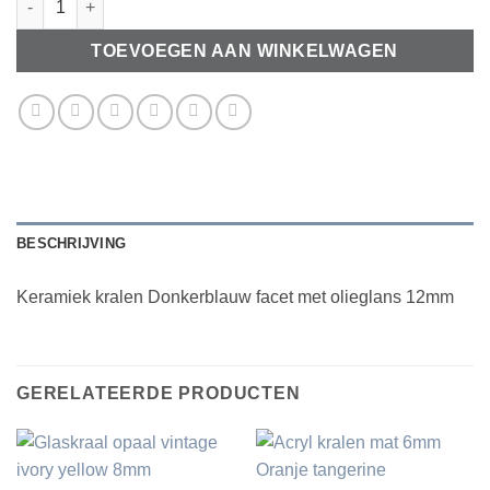
TOEVOEGEN AAN WINKELWAGEN
BESCHRIJVING
Keramiek kralen Donkerblauw facet met olieglans 12mm
GERELATEERDE PRODUCTEN