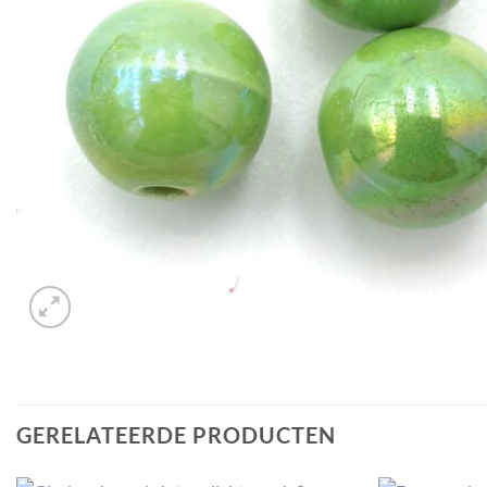
GERELATEERDE PRODUCTEN