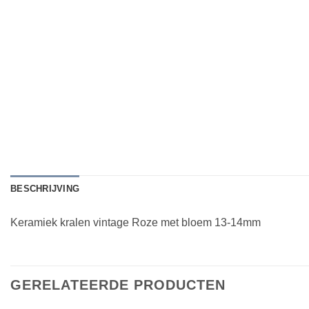
BESCHRIJVING
Keramiek kralen vintage Roze met bloem 13-14mm
GERELATEERDE PRODUCTEN