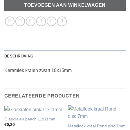
TOEVOEGEN AAN WINKELWAGEN
BESCHRIJVING
Keramiek kralen zwart 18x15mm
GERELATEERDE PRODUCTEN
Glaskralen peach 11x11mm
€
0,20
Metallook kraal Rond disc 7mm