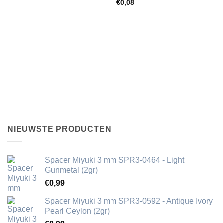
€
0,08
NIEUWSTE PRODUCTEN
Spacer Miyuki 3 mm SPR3-0464 - Light
Gunmetal (2gr)
€
0,99
Spacer Miyuki 3 mm SPR3-0592 - Antique Ivory
Pearl Ceylon (2gr)