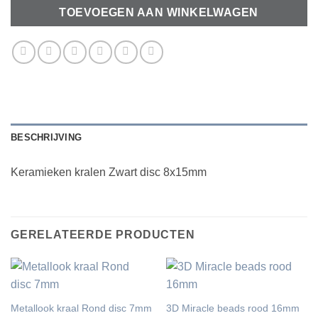
TOEVOEGEN AAN WINKELWAGEN
BESCHRIJVING
Keramieken kralen Zwart disc 8x15mm
GERELATEERDE PRODUCTEN
Metallook kraal Rond disc 7mm
3D Miracle beads rood 16mm