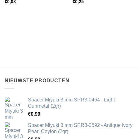
€
0,08
€
0,25
NIEUWSTE PRODUCTEN
Spacer Miyuki 3 mm SPR3-0464 - Light
Gunmetal (2gr)
€
0,99
Spacer Miyuki 3 mm SPR3-0592 - Antique Ivory
Pearl Ceylon (2gr)