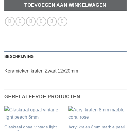
TOEVOEGEN AAN WINKELWAGEN
BESCHRIJVING
Keramieken kralen Zwart 12x20mm
GERELATEERDE PRODUCTEN
Glaskraal opaal vintage light
Acryl kralen 8mm marble pearl