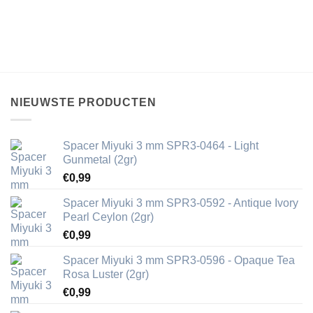
NIEUWSTE PRODUCTEN
Spacer Miyuki 3 mm SPR3-0464 - Light
Gunmetal (2gr)
€
0,99
Spacer Miyuki 3 mm SPR3-0592 - Antique Ivory
Pearl Ceylon (2gr)
€
0,99
Spacer Miyuki 3 mm SPR3-0596 - Opaque Tea
Rosa Luster (2gr)
€
0,99