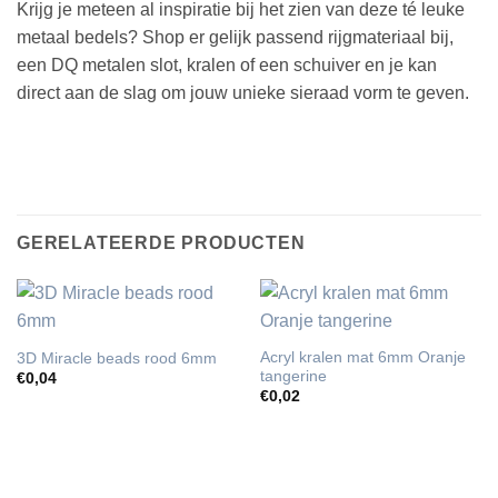
Krijg je meteen al inspiratie bij het zien van deze té leuke
metaal bedels? Shop er gelijk passend rijgmateriaal bij,
een DQ metalen slot, kralen of een schuiver en je kan
direct aan de slag om jouw unieke sieraad vorm te geven.
GERELATEERDE PRODUCTEN
Acryl kralen mat 6mm Oranje
3D Miracle beads rood 6mm
tangerine
€
0,04
€
0,02