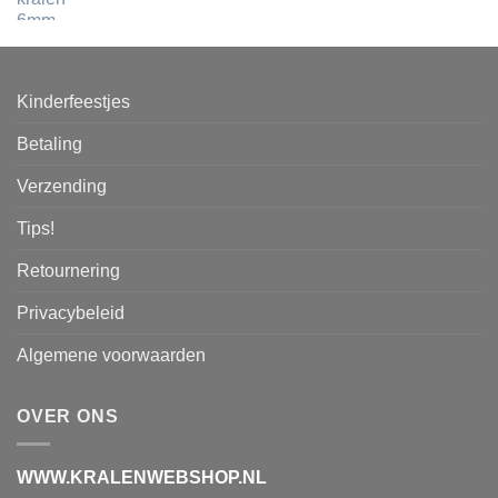
Kinderfeestjes
Betaling
Verzending
Tips!
Retournering
Privacybeleid
Algemene voorwaarden
OVER ONS
WWW.KRALENWEBSHOP.NL