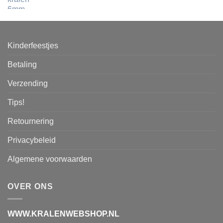
Kinderfeestjes
Betaling
Verzending
Tips!
Retournering
Privacybeleid
Algemene voorwaarden
OVER ONS
WWW.KRALENWEBSHOP.NL