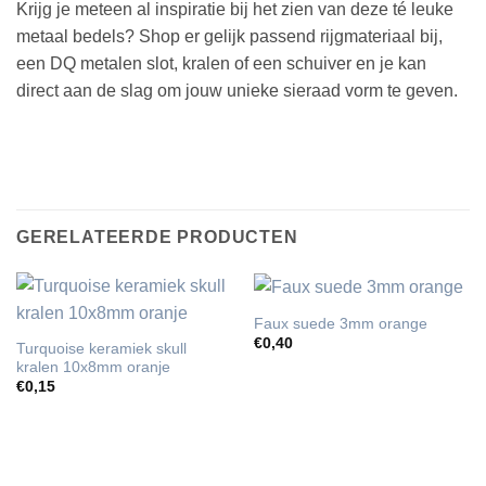
Krijg je meteen al inspiratie bij het zien van deze té leuke
metaal bedels? Shop er gelijk passend rijgmateriaal bij,
een DQ metalen slot, kralen of een schuiver en je kan
direct aan de slag om jouw unieke sieraad vorm te geven.
GERELATEERDE PRODUCTEN
Faux suede 3mm orange
€
0,40
Turquoise keramiek skull
kralen 10x8mm oranje
€
0,15