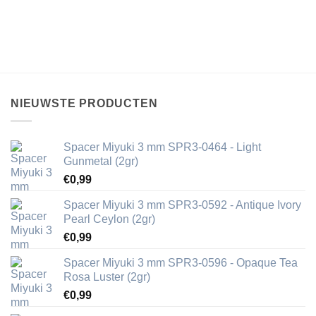
NIEUWSTE PRODUCTEN
Spacer Miyuki 3 mm SPR3-0464 - Light
Gunmetal (2gr)
€
0,99
Spacer Miyuki 3 mm SPR3-0592 - Antique Ivory
Pearl Ceylon (2gr)
€
0,99
Spacer Miyuki 3 mm SPR3-0596 - Opaque Tea
Rosa Luster (2gr)
€
0,99