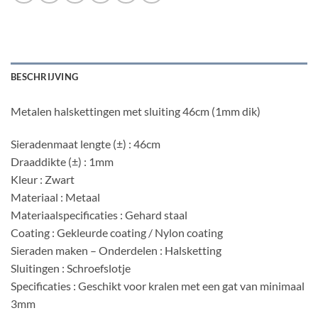
BESCHRIJVING
Metalen halskettingen met sluiting 46cm (1mm dik)
Sieradenmaat lengte (±) : 46cm
Draaddikte (±) : 1mm
Kleur : Zwart
Materiaal : Metaal
Materiaalspecificaties : Gehard staal
Coating : Gekleurde coating / Nylon coating
Sieraden maken – Onderdelen : Halsketting
Sluitingen : Schroefslotje
Specificaties : Geschikt voor kralen met een gat van minimaal
3mm