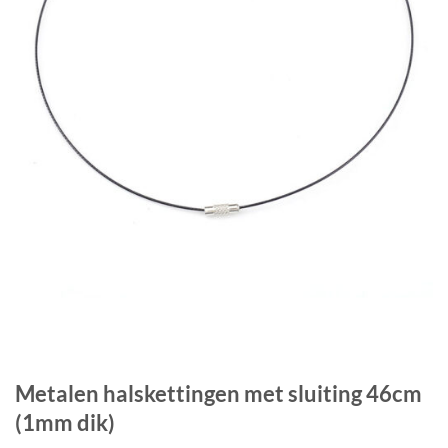
Metalen halskettingen met sluiting 46cm
(1mm dik)