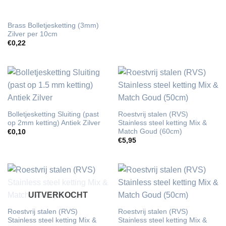
Brass Bolletjesketting (3mm)
Zilver per 10cm
€
0,22
Bolletjesketting Sluiting (past
Roestvrij stalen (RVS)
op 2mm ketting) Antiek Zilver
Stainless steel ketting Mix &
Match Goud (60cm)
€
0,10
€
5,95
UITVERKOCHT
Roestvrij stalen (RVS)
Roestvrij stalen (RVS)
Stainless steel ketting Mix &
Stainless steel ketting Mix &