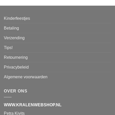
Kinderfeestjes
Betaling
Verzending
Tips!
Retournering
Privacybeleid
Algemene voorwaarden
OVER ONS
WWW.KRALENWEBSHOP.NL
Petra Kivits