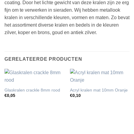
coating. Door het lichte gewicht van deze kralen zijn ze erg
fijn om te verwerken in sieraden. Wij hebben metallook
kralen in verschillende kleuren, vormen en maten. Zo bevat
het assortiment diverse kralen en bedels in de kleuren
zilver, koper en brons, goud en antiek zilver.
GERELATEERDE PRODUCTEN
Glaskralen crackle 8mm rood
Acryl kralen mat 10mm Oranje
€
0,05
€
0,10