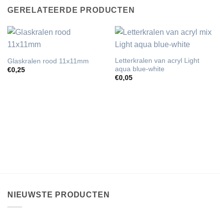
GERELATEERDE PRODUCTEN
Letterkralen van acryl Light
Glaskralen rood 11x11mm
aqua blue-white
€
0,25
€
0,05
NIEUWSTE PRODUCTEN