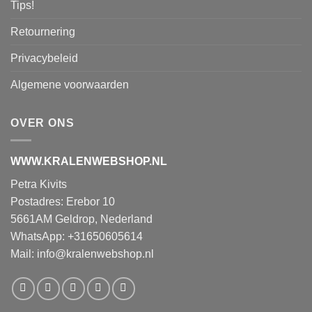
Tips!
Retournering
Privacybeleid
Algemene voorwaarden
OVER ONS
WWW.KRALENWEBSHOP.NL
Petra Kivits
Postadres: Erebor 10
5661AM Geldrop, Nederland
WhatsApp: +31650605614
Mail:
info@kralenwebshop.nl