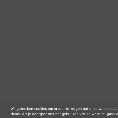
We gebruiken cookies om ervoor te zorgen dat onze website zo 
draait. Als je doorgaat met het gebruiken van de website, gaan w