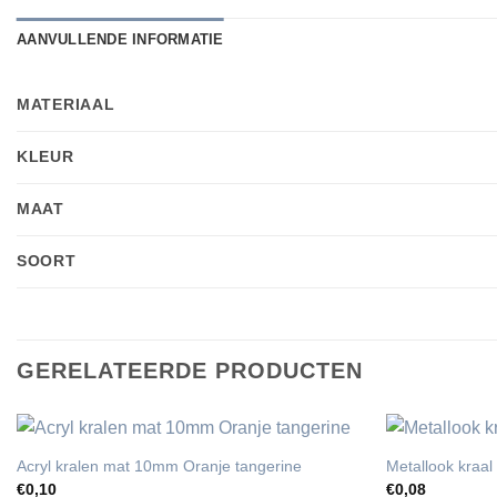
AANVULLENDE INFORMATIE
MATERIAAL
KLEUR
MAAT
SOORT
GERELATEERDE PRODUCTEN
Acryl kralen mat 10mm Oranje tangerine
Metallook kraa
€
0,10
€
0,08