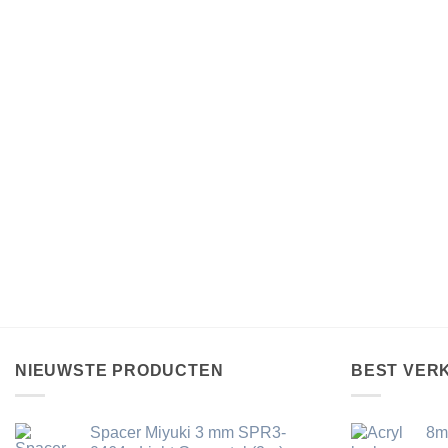
NIEUWSTE PRODUCTEN
BEST VER
Spacer Miyuki 3 mm SPR3-
8m