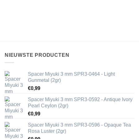
NIEUWSTE PRODUCTEN
Spacer Miyuki 3 mm SPR3-0464 - Light
Gunmetal (2gr)
€
0,99
Spacer Miyuki 3 mm SPR3-0592 - Antique Ivory
Pearl Ceylon (2gr)
€
0,99
Spacer Miyuki 3 mm SPR3-0596 - Opaque Tea
Rosa Luster (2gr)