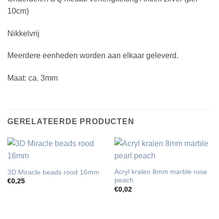
10cm)
Nikkelvrij
Meerdere eenheden worden aan elkaar geleverd.
Maat: ca. 3mm
GERELATEERDE PRODUCTEN
Acryl kralen 8mm marble rose
3D Miracle beads rood 16mm
peach
€
0,25
€
0,02