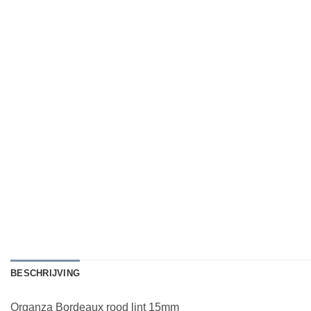
BESCHRIJVING
Organza Bordeaux rood lint 15mm