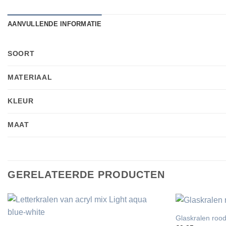
AANVULLENDE INFORMATIE
SOORT
MATERIAAL
KLEUR
MAAT
GERELATEERDE PRODUCTEN
Glaskralen ro