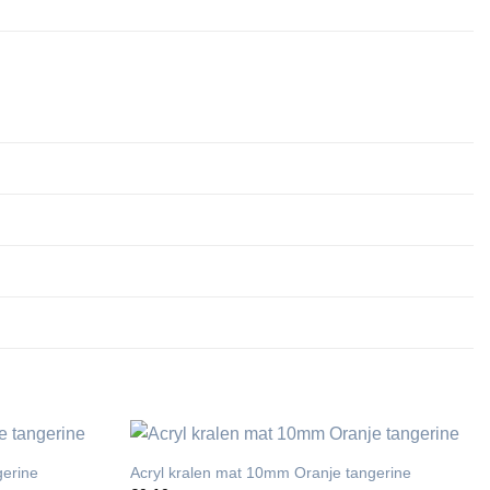
gerine
Acryl kralen mat 10mm Oranje tangerine