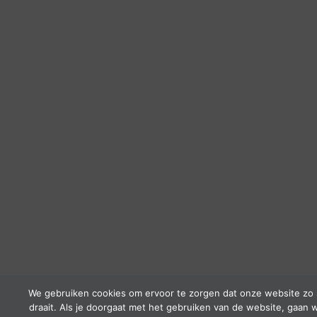
We gebruiken cookies om ervoor te zorgen dat onze website zo 
draait. Als je doorgaat met het gebruiken van de website, gaan w