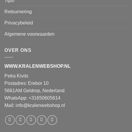
Tips!
Retournering
Privacybeleid
Algemene voorwaarden
OVER ONS
WWW.KRALENWEBSHOP.NL
Petra Kivits
Postadres: Erebor 10
5661AM Geldrop, Nederland
WhatsApp: +31650605614
Mail:
info@kralenwebshop.nl