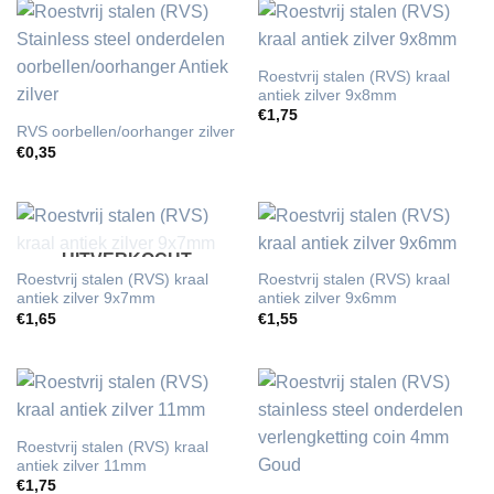
Roestvrij stalen (RVS) kraal
antiek zilver 9x8mm
€
1,75
RVS oorbellen/oorhanger zilver
€
0,35
UITVERKOCHT
Roestvrij stalen (RVS) kraal
Roestvrij stalen (RVS) kraal
antiek zilver 9x7mm
antiek zilver 9x6mm
€
1,65
€
1,55
Roestvrij stalen (RVS) kraal
antiek zilver 11mm
€
1,75