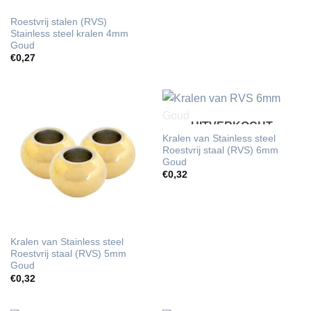
Roestvrij stalen (RVS)
Stainless steel kralen 4mm
Goud
€
0,27
UITVERKOCHT
Kralen van Stainless steel
Roestvrij staal (RVS) 6mm
Goud
€
0,32
Kralen van Stainless steel
Roestvrij staal (RVS) 5mm
Goud
€
0,32