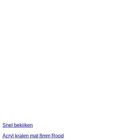
Snel bekijken
Acryl kralen mat 8mm Rood