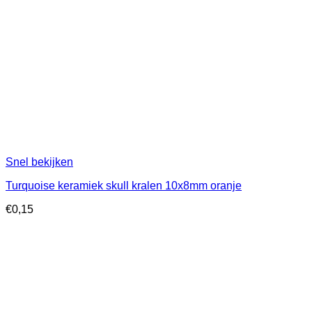
Snel bekijken
Turquoise keramiek skull kralen 10x8mm oranje
€
0,15