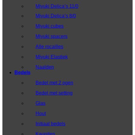
Miyuki Delica’s 11/0
Miyuki Delica’s 8/0
Miyuki cubes
Miyuki spacers
Alle rocailles
Miyuki Elastiek
Naalden
Bedels
Bedel met 2 ogen
Bedel met setting
Glas
Hout
Initiaal bedels
Kwastjes