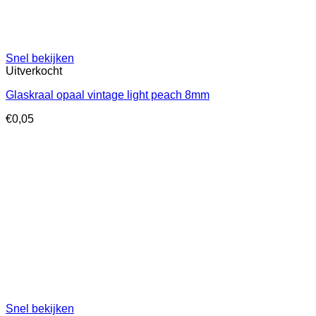
Snel bekijken
Uitverkocht
Glaskraal opaal vintage light peach 8mm
€
0,05
Snel bekijken