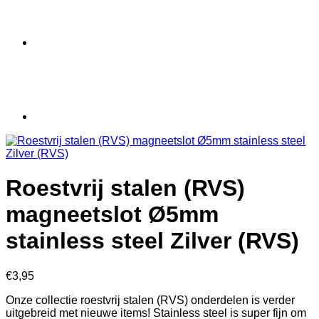
Roestvrij stalen (RVS)
magneetslot Ø5mm
stainless steel Zilver (RVS)
€
3,95
Onze collectie roestvrij stalen (RVS) onderdelen is verder
uitgebreid met nieuwe items! Stainless steel is super fijn om