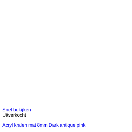
Snel bekijken
Uitverkocht
Acryl kralen mat 8mm Dark antique pink