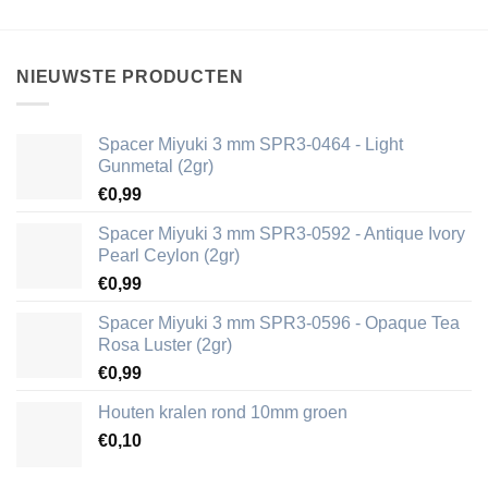
NIEUWSTE PRODUCTEN
Spacer Miyuki 3 mm SPR3-0464 - Light
Gunmetal (2gr)
€
0,99
Spacer Miyuki 3 mm SPR3-0592 - Antique Ivory
Pearl Ceylon (2gr)
€
0,99
Spacer Miyuki 3 mm SPR3-0596 - Opaque Tea
Rosa Luster (2gr)
€
0,99
Houten kralen rond 10mm groen
€
0,10