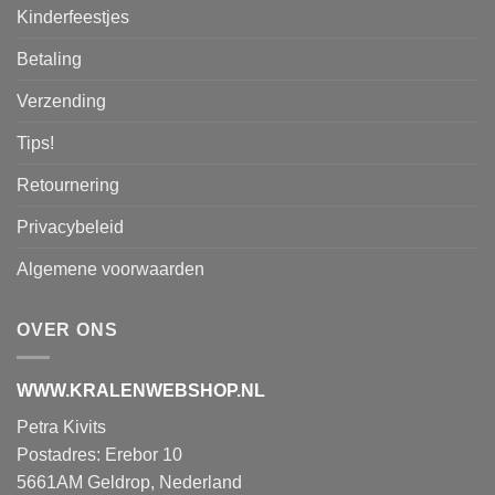
Kinderfeestjes
Betaling
Verzending
Tips!
Retournering
Privacybeleid
Algemene voorwaarden
OVER ONS
WWW.KRALENWEBSHOP.NL
Petra Kivits
Postadres: Erebor 10
5661AM Geldrop, Nederland