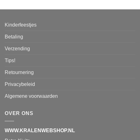
Kinderfeestjes
Betaling
Verzending
Tips!
Retournering
Privacybeleid
Algemene voorwaarden
OVER ONS
WWW.KRALENWEBSHOP.NL