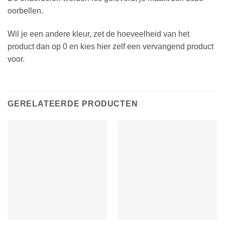
oorbellen.
Wil je een andere kleur, zet de hoeveelheid van het
product dan op 0 en kies hier zelf een vervangend product
voor.
GERELATEERDE PRODUCTEN