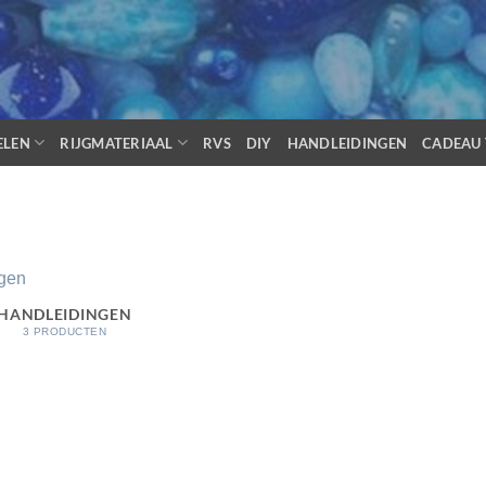
ELEN
RIJGMATERIAAL
RVS
DIY
HANDLEIDINGEN
CADEAU 
HANDLEIDINGEN
3 PRODUCTEN