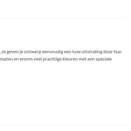
, ze geven je ontwerp eenvoudig een luxe uitstraling door hun
e maten en enorm veel prachtige kleuren met een speciale