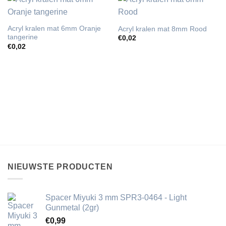
Acryl kralen mat 6mm Oranje
Acryl kralen mat 8mm Rood
tangerine
€
0,02
€
0,02
NIEUWSTE PRODUCTEN
Spacer Miyuki 3 mm SPR3-0464 - Light
Gunmetal (2gr)
€
0,99