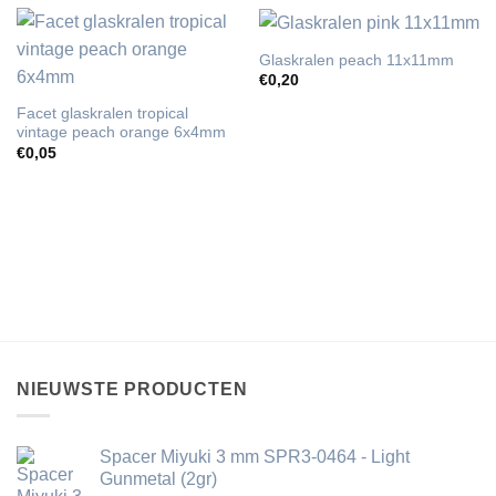
Glaskralen peach 11x11mm
€
0,20
Facet glaskralen tropical
vintage peach orange 6x4mm
€
0,05
NIEUWSTE PRODUCTEN
Spacer Miyuki 3 mm SPR3-0464 - Light
Gunmetal (2gr)