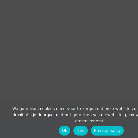
We gebruiken cookies om ervoor te zorgen dat onze website zo 
draait. Als je doorgaat met het gebruiken van de website, gaan w
ermee instemt.
Ok
Nee
Privacy policy