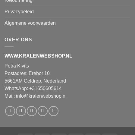
Retournering
Privacybeleid
Algemene voorwaarden
OVER ONS
WWW.KRALENWEBSHOP.NL
Petra Kivits
Postadres: Erebor 10
5661AM Geldrop, Nederland
WhatsApp: +31650605614
Mail:
info@kralenwebshop.nl