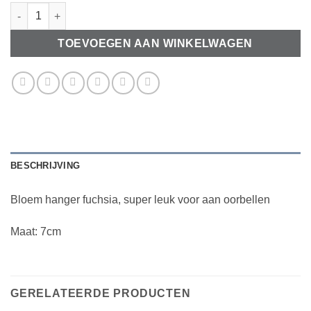
Bloem hanger blauw aantal
TOEVOEGEN AAN WINKELWAGEN
BESCHRIJVING
Bloem hanger fuchsia, super leuk voor aan oorbellen
Maat: 7cm
GERELATEERDE PRODUCTEN