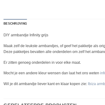
BESCHRIJVING
DIY armbandje Infinity grijs
Maak zelf de leukste armbandjes, of geef het pakketje als ori
Deze pakketjes bevatten alle onderdelen om zelf het armban
Er zitten genoeg onderdelen in voor elke maat.
Mocht je een andere kleur wensen dan laat het ons weten
in
Wil je dit armbandje liever kant en klaar kopen zie:
Ibiza arm