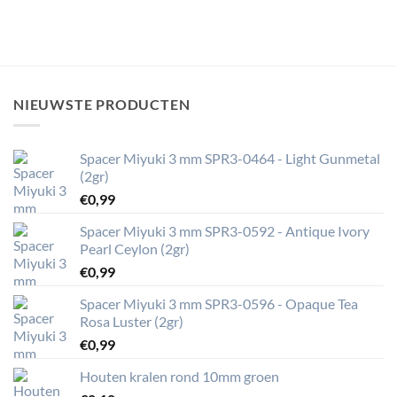
NIEUWSTE PRODUCTEN
Spacer Miyuki 3 mm SPR3-0464 - Light Gunmetal
(2gr)
€
0,99
Spacer Miyuki 3 mm SPR3-0592 - Antique Ivory
Pearl Ceylon (2gr)
€
0,99
Spacer Miyuki 3 mm SPR3-0596 - Opaque Tea
Rosa Luster (2gr)
€
0,99
Houten kralen rond 10mm groen