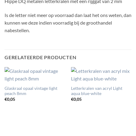
Hippe DQ metalen letterkralen met een rijggat van 2 mm
Is de letter niet meer op voorraad dan laat het ons weten, dan
kunnen we deze indien voorradig bij de groothandel
nabestellen.
GERELATEERDE PRODUCTEN
Glaskraal opaal vintage light
Letterkralen van acryl Light
peach 8mm
aqua blue-white
€
0,05
€
0,05