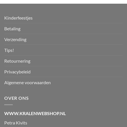
Kinderfeestjes
Betaling
Verzending
Tips!
Retournering
Privacybeleid
Algemene voorwaarden
OVER ONS
WWW.KRALENWEBSHOP.NL
Petra Kivits