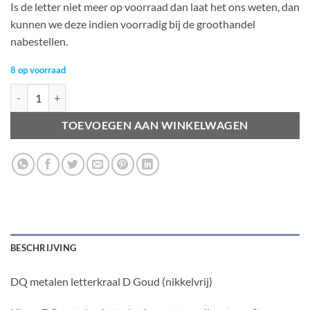
Is de letter niet meer op voorraad dan laat het ons weten, dan
kunnen we deze indien voorradig bij de groothandel
nabestellen.
8 op voorraad
DQ metalen letterkraal D Goud (nikkelvrij) aantal
TOEVOEGEN AAN WINKELWAGEN
BESCHRIJVING
DQ metalen letterkraal D Goud (nikkelvrij)