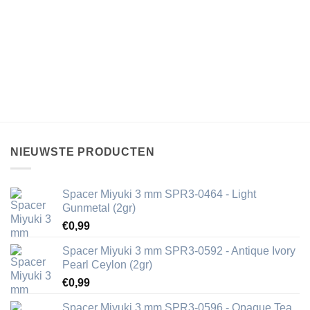
NIEUWSTE PRODUCTEN
Spacer Miyuki 3 mm SPR3-0464 - Light
Gunmetal (2gr)
€
0,99
Spacer Miyuki 3 mm SPR3-0592 - Antique Ivory
Pearl Ceylon (2gr)
€
0,99
Spacer Miyuki 3 mm SPR3-0596 - Opaque Tea