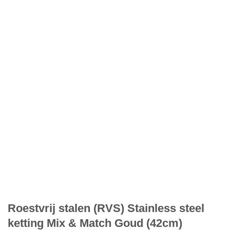
Roestvrij stalen (RVS) Stainless steel
ketting Mix & Match Goud (42cm)