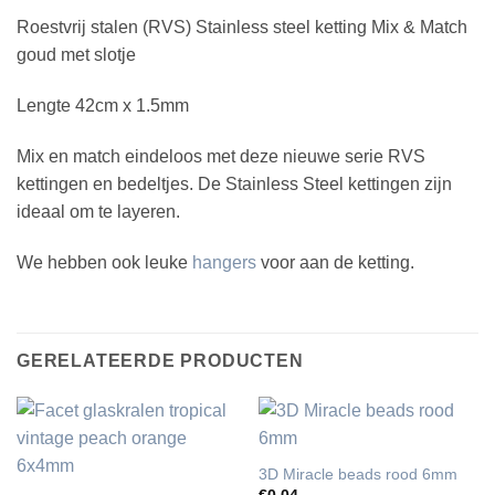
Roestvrij stalen (RVS) Stainless steel ketting Mix & Match
goud met slotje
Lengte 42cm x 1.5mm
Mix en match eindeloos met deze nieuwe serie RVS
kettingen en bedeltjes. De Stainless Steel kettingen zijn
ideaal om te layeren.
We hebben ook leuke
hangers
voor aan de ketting.
GERELATEERDE PRODUCTEN
3D Miracle beads rood 6mm