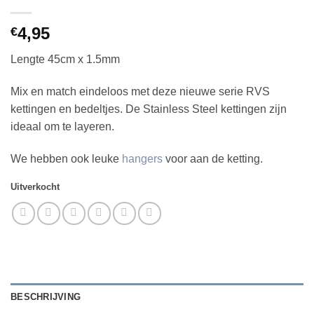
4,95
€
Lengte 45cm x 1.5mm
Mix en match eindeloos met deze nieuwe serie RVS
kettingen en bedeltjes. De Stainless Steel kettingen zijn
ideaal om te layeren.
We hebben ook leuke
hangers
voor aan de ketting.
Uitverkocht
BESCHRIJVING