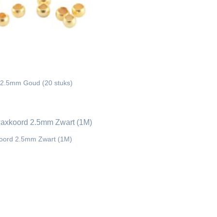
 2.5mm Goud (20 stuks)
oord 2.5mm Zwart (1M)