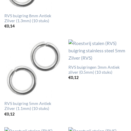
RVS buigring 8mm Antiek
Zilver (1.3mm) (10 stuks)
€
0,14
RVS buigringen 3mm Antiek
zilver (0.5mm) (10 stuks)
€
0,12
RVS buigring 5mm Antiek
Zilver (1.1mm) (10 stuks)
€
0,12